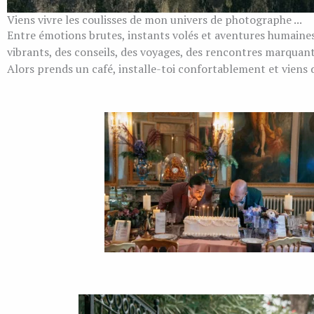
Viens vivre les coulisses de mon univers de photographe ...
Entre émotions brutes, instants volés et aventures humaines, 
vibrants, des conseils, des voyages, des rencontres marquant
Alors prends un café, installe-toi confortablement et viens d