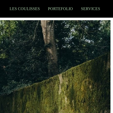
LES COULISSES
PORTEFOLIO
SERVICES